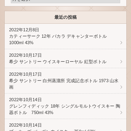
最近の投稿
2022年12月8日
カティーサーク 12年 バカラ デキャンターボトル
1000ml 43%
2022年10月17日
希少 サントリー ウイスキーローヤル 紅型ボトル
2022年10月17日
希少 サントリー 白州蒸溜所 完成記念ボトル 1973 山水
画
2022年10月14日
グレンフィディック 18年 シングルモルトウイスキー 陶
器ボトル 750ml 43%
2022年10月14日