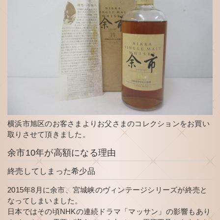
横浜市旭区のお客さまよりお父さまのコレクションをお買い
取りさせて頂きました。
余市10年が高額になる理由
終売してしまった希少品
2015年8月に余市、宮城峡のヴィンテージシリーズが終売と
なってしまいました。
日本ではその頃NHKの連続ドラマ「マッサン」の影響もあり