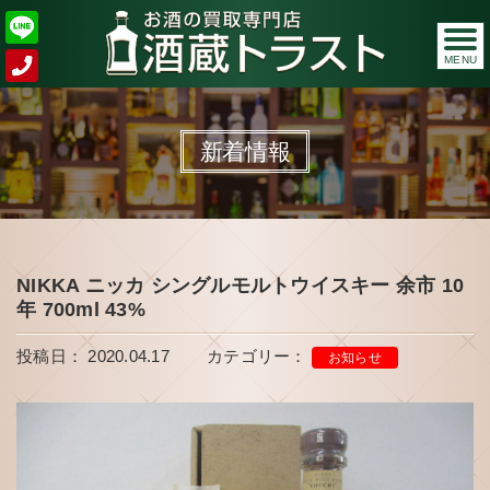
MENU
新着情報
NIKKA ニッカ シングルモルトウイスキー 余市 10
年 700ml 43%
投稿日： 2020.04.17
カテゴリー：
お知らせ