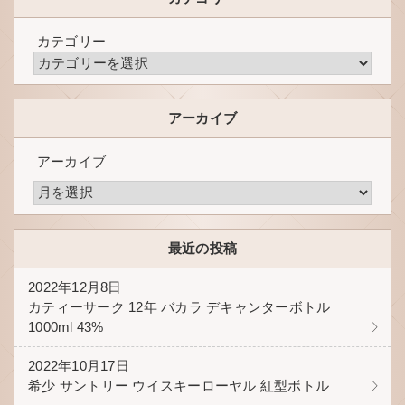
カテゴリー
アーカイブ
アーカイブ
最近の投稿
2022年12月8日
カティーサーク 12年 バカラ デキャンターボトル
1000ml 43%
2022年10月17日
希少 サントリー ウイスキーローヤル 紅型ボトル