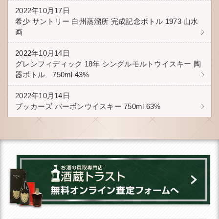
2022年10月17日
希少 サントリー 白州蒸溜所 完成記念ボトル 1973 山水
画
2022年10月14日
グレンフィディック 18年 シングルモルトウイスキー 陶
器ボトル 750ml 43%
2022年10月14日
ブッカーズ バーボンウイスキー 750ml 63%