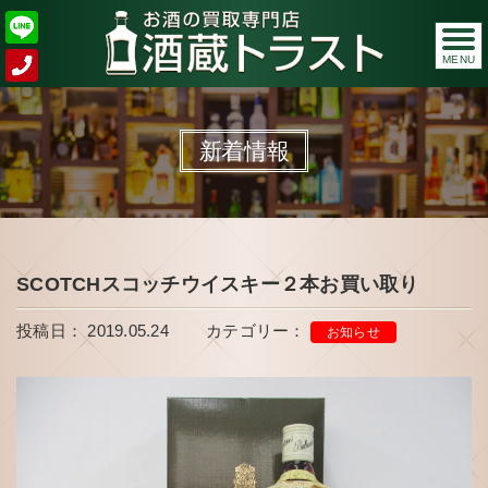
MENU
新着情報
SCOTCHスコッチウイスキー２本お買い取り
投稿日： 2019.05.24
カテゴリー：
お知らせ