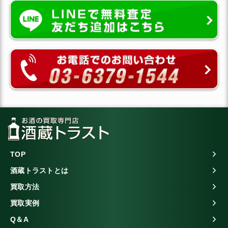
TOP
酒蔵トラストとは
買取方法
買取実例
Q＆A