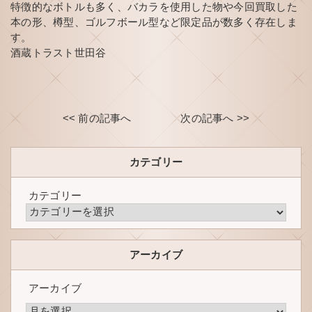
特徴的なボトルも多く、バカラを使用した物や今回買取した
本の形、樽型、ゴルフボール型など限定品が数多く存在しま
す。
酒蔵トラスト世田谷
<< 前の記事へ
次の記事へ >>
カテゴリー
カテゴリー
アーカイブ
アーカイブ