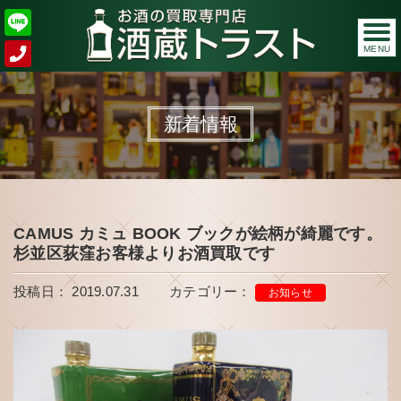
MENU
新着情報
CAMUS カミュ BOOK ブックが絵柄が綺麗です。
杉並区荻窪お客様よりお酒買取です
投稿日： 2019.07.31
カテゴリー：
お知らせ