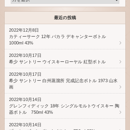
最近の投稿
2022年12月8日
カティーサーク 12年 バカラ デキャンターボトル
1000ml 43%
2022年10月17日
希少 サントリー ウイスキーローヤル 紅型ボトル
2022年10月17日
希少 サントリー 白州蒸溜所 完成記念ボトル 1973 山水
画
2022年10月14日
グレンフィディック 18年 シングルモルトウイスキー 陶
器ボトル 750ml 43%
2022年10月14日