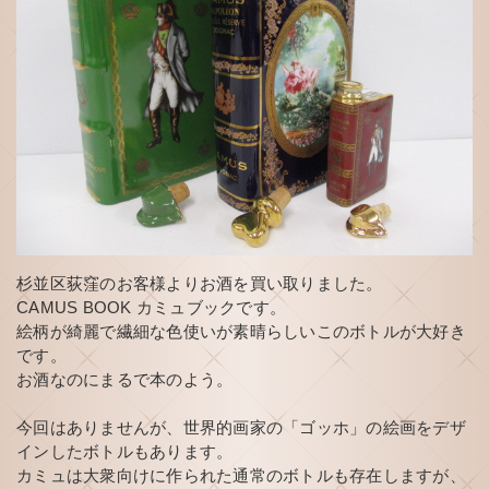
杉並区荻窪のお客様よりお酒を買い取りました。
CAMUS BOOK カミュブックです。
絵柄が綺麗で繊細な色使いが素晴らしいこのボトルが大好き
です。
お酒なのにまるで本のよう。
今回はありませんが、世界的画家の「ゴッホ」の絵画をデザ
インしたボトルもあります。
­カミュは大衆向けに作られた通常のボトルも存在しますが、