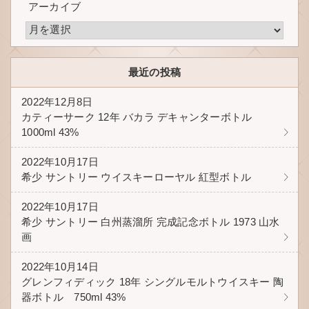
アーカイブ
最近の投稿
2022年12月8日
カティーサーク 12年 バカラ デキャンターボトル
1000ml 43%
2022年10月17日
希少 サントリー ウイスキーローヤル 紅型ボトル
2022年10月17日
希少 サントリー 白州蒸溜所 完成記念ボトル 1973 山水
画
2022年10月14日
グレンフィディック 18年 シングルモルトウイスキー 陶
器ボトル 750ml 43%