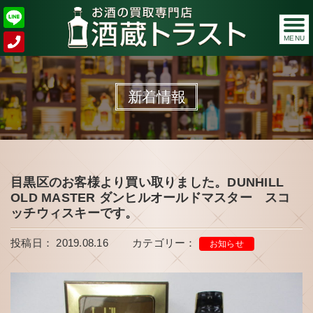
MENU
新着情報
目黒区のお客様より買い取りました。DUNHILL
OLD MASTER ダンヒルオールドマスター スコ
ッチウィスキーです。
投稿日： 2019.08.16
カテゴリー：
お知らせ