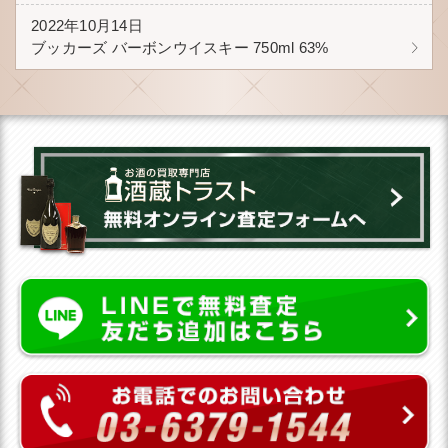
2022年10月14日
ブッカーズ バーボンウイスキー 750ml 63%