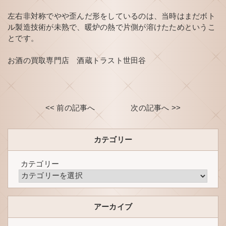
左右非対称でやや歪んだ形をしているのは、当時はまだボト
ル製造技術が未熟で、暖炉の熱で片側が溶けたためというこ
とです。
お酒の買取専門店 酒蔵トラスト世田谷
<< 前の記事へ
次の記事へ >>
カテゴリー
カテゴリー
アーカイブ