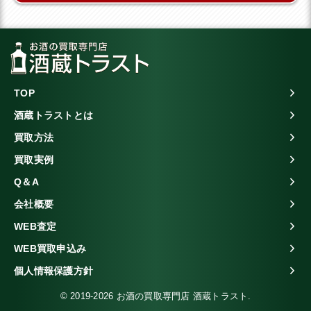
TOP
酒蔵トラストとは
買取方法
買取実例
Q＆A
会社概要
WEB査定
WEB買取申込み
個人情報保護方針
© 2019-2026 お酒の買取専門店 酒蔵トラスト.