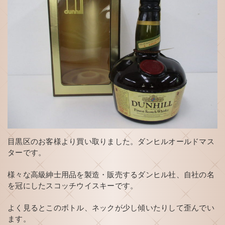
目黒区のお客様より買い取りました。ダンヒルオールドマス
ターです。
様々な高級紳士用品を製造・販売するダンヒル社、自社の名
を冠にしたスコッチウイスキーです。
よく見るとこのボトル、ネックが少し傾いたりして歪んでい
ます。