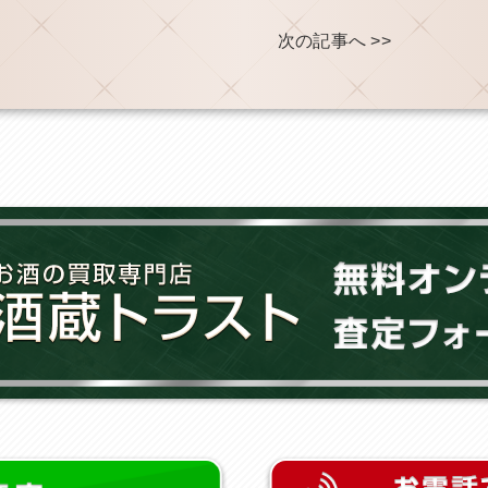
次の記事へ >>