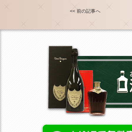
<< 前の記事へ