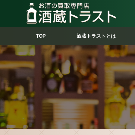
TOP
酒蔵トラストとは