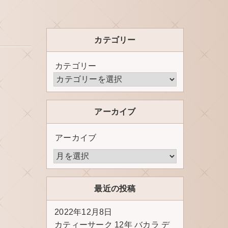
カテゴリー
カテゴリー
アーカイブ
アーカイブ
最近の投稿
2022年12月8日
カティーサーク 12年 バカラ デ