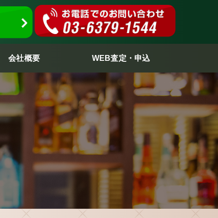
会社概要
WEB査定・申込