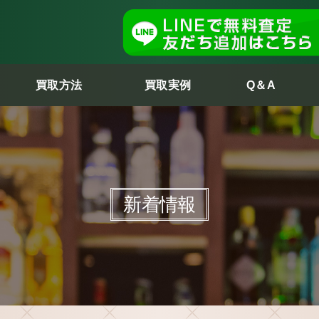
買取方法
買取実例
Q＆A
新着情報