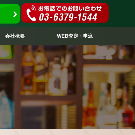
会社概要
WEB査定・申込