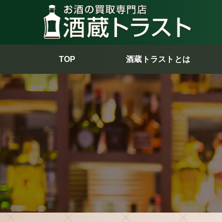
TOP
酒蔵トラストとは