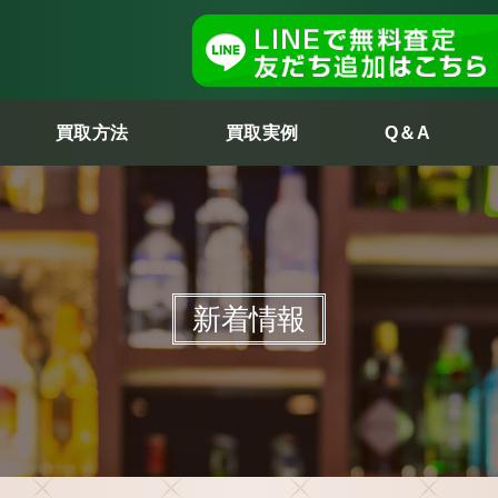
買取方法
買取実例
Q＆A
新着情報