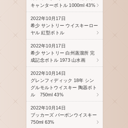
キャンターボトル 1000ml 43%
2022年10月17日
希少 サントリー ウイスキーロー
ヤル 紅型ボトル
2022年10月17日
希少 サントリー 白州蒸溜所 完
成記念ボトル 1973 山水画
2022年10月14日
グレンフィディック 18年 シン
グルモルトウイスキー 陶器ボト
ル 750ml 43%
2022年10月14日
ブッカーズ バーボンウイスキー
750ml 63%